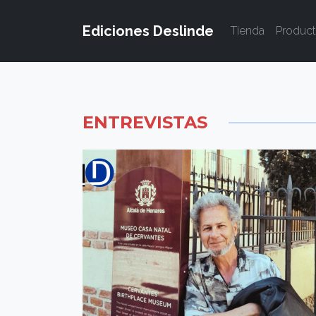
Ediciones Deslinde
Tienda
Produc
ENTREVISTAS