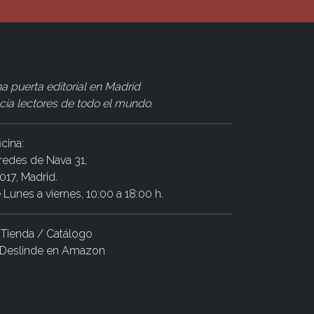
a puerta editorial en Madrid
cia lectores de todo el mundo
.
icina:
redes de Nava 31,
017, Madrid.
 Lunes a viernes, 10:00 a 18:00 h.
Tienda / Catálogo
Deslinde en Amazon