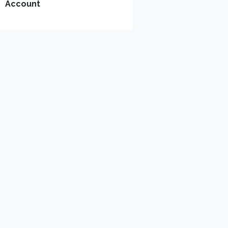
Account