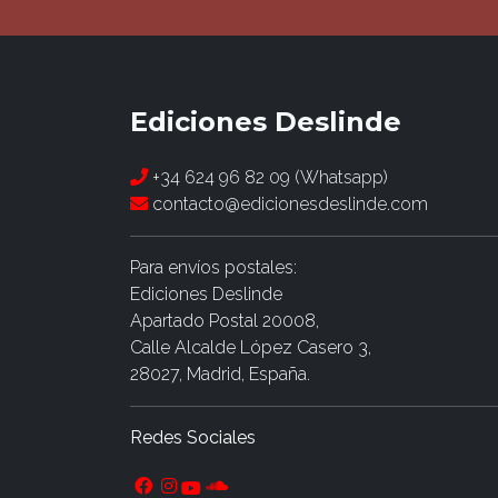
Ediciones Deslinde
+34 624 96 82 09 (Whatsapp)
contacto@edicionesdeslinde.com
Para envíos postales:
Ediciones Deslinde
Apartado Postal 20008,
Calle Alcalde López Casero 3,
28027, Madrid, España.
Redes Sociales