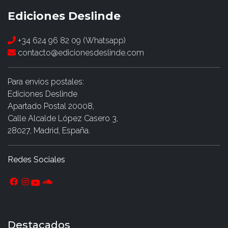
Ediciones Deslinde
+34 624 96 82 09 (Whatsapp)
contacto@edicionesdeslinde.com
Para envíos postales:
Ediciones Deslinde
Apartado Postal 20008,
Calle Alcalde López Casero 3,
28027, Madrid, España.
Redes Sociales
Destacados