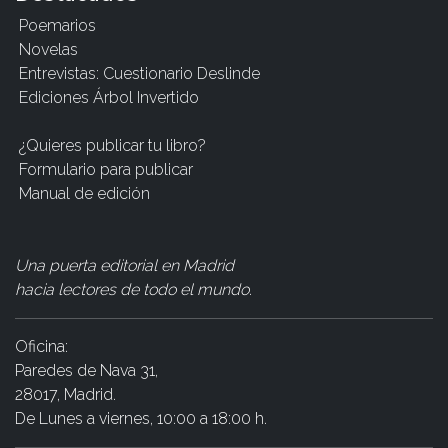
Poemarios
Novelas
Entrevistas: Cuestionario Deslinde
Ediciones Árbol Invertido
¿Quieres publicar tu libro?
Formulario para publicar
Manual de edición
Una puerta editorial en Madrid
hacia lectores de todo el mundo
.
Oficina:
Paredes de Nava 31,
28017, Madrid.
De Lunes a viernes, 10:00 a 18:00 h.