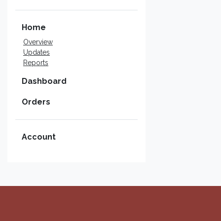
Home
Overview
Updates
Reports
Dashboard
Orders
Account