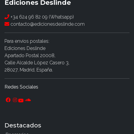
Ediciones Deslinde
+34 624 96 82 09 (Whatsapp)
contacto@edicionesdeslinde.com
Para envíos postales:
Ediciones Deslinde
Apartado Postal 20008,
Calle Alcalde López Casero 3,
28027, Madrid, España.
Redes Sociales
Destacados