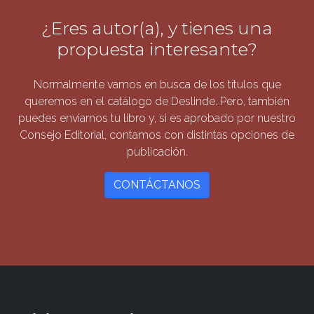
¿Eres autor(a), y tienes una
propuesta interesante?
Normalmente vamos en busca de los títulos que
queremos en el catálogo de Deslinde. Pero, también
puedes enviarnos tu libro y, si es aprobado por nuestro
Consejo Editorial, contamos con distintas opciones de
publicación.
CONTÁCTANOS