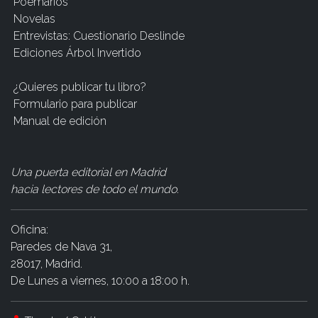
Poemarios
Novelas
Entrevistas: Cuestionario Deslinde
Ediciones Árbol Invertido
¿Quieres publicar tu libro?
Formulario para publicar
Manual de edición
Una puerta editorial en Madrid
hacia lectores de todo el mundo
.
Oficina:
Paredes de Nava 31,
28017, Madrid.
De Lunes a viernes, 10:00 a 18:00 h.