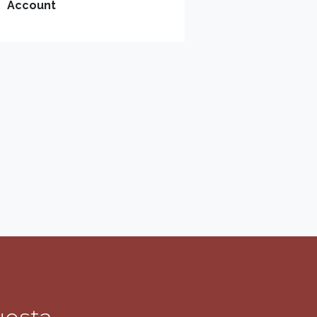
Account