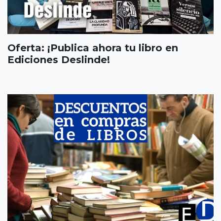
Oferta: ¡Publica ahora tu libro en
Ediciones Deslinde!