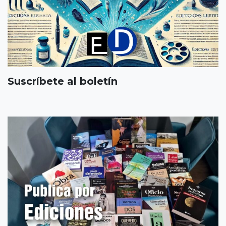
Suscríbete al boletín