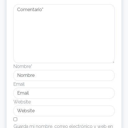
Nombre*
Email
Website
Guarda mi nombre, correo electrónico y web en