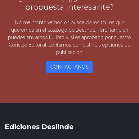
propuesta interesante?
Normalmente vamos en busca de los títulos que
queremos en el catálogo de Deslinde. Pero, también
puedes enviarnos tu libro y, si es aprobado por nuestro
Consejo Editorial, contamos con distintas opciones de
publicación.
CONTÁCTANOS
Ediciones Deslinde