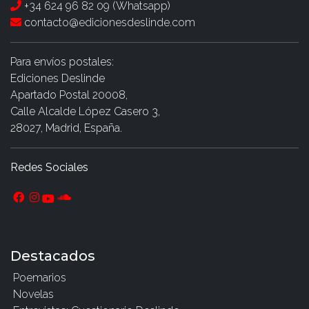
+34 624 96 82 09 (Whatsapp)
contacto@edicionesdeslinde.com
Para envíos postales:
Ediciones Deslinde
Apartado Postal 20008,
Calle Alcalde López Casero 3,
28027, Madrid, España.
Redes Sociales
Destacados
Poemarios
Novelas