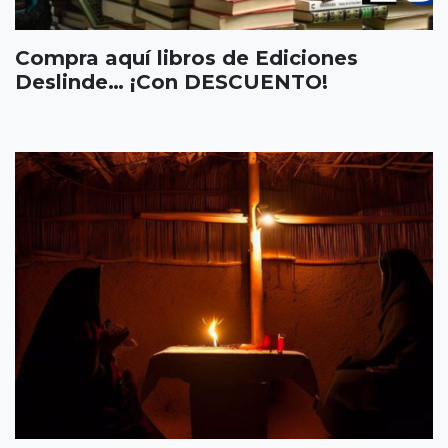
Compra aquí libros de Ediciones
Deslinde… ¡Con DESCUENTO!