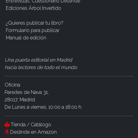
Entrevistas: Cuestionario Deslinde
Ediciones Árbol Invertido
¿Quieres publicar tu libro?
Formulario para publicar
Manual de edición
Una puerta editorial en Madrid
hacia lectores de todo el mundo
.
Oficina:
Paredes de Nava 31,
28017, Madrid.
De Lunes a viernes, 10:00 a 18:00 h.
Tienda / Catálogo
Deslinde en Amazon