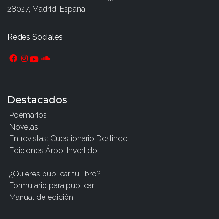
28027, Madrid, España.
Redes Sociales
Destacados
Poemarios
Novelas
Entrevistas: Cuestionario Deslinde
Ediciones Árbol Invertido
¿Quieres publicar tu libro?
Formulario para publicar
Manual de edición