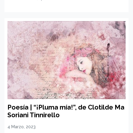
Poesía | “¡Pluma mía!”, de Clotilde Ma
Soriani Tinnirello
4 Marzo, 2023