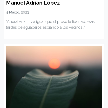
Manuel Adrián López
4 Marzo, 2023
“Añoraba la lluvia igual que el preso la libertad. Esas
tardes de aguaceros espiando a los vecinos…”