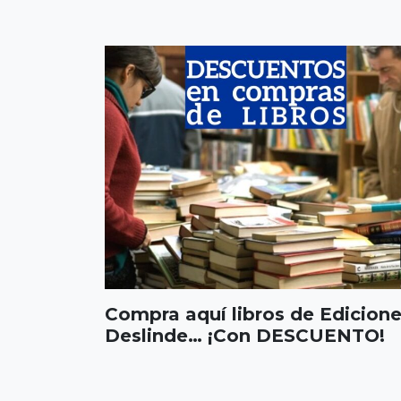
Compra aquí libros de Edicion
Deslinde… ¡Con DESCUENTO!