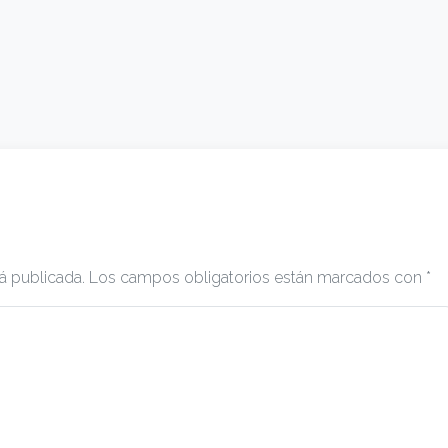
á publicada.
Los campos obligatorios están marcados con
*