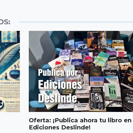
OS:
Oferta: ¡Publica ahora tu libro en
Ediciones Deslinde!