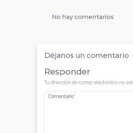
No hay comentarios
Déjanos un comentario
Responder
Tu dirección de correo electrónico no ser