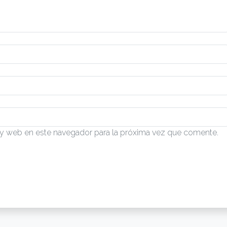
 y web en este navegador para la próxima vez que comente.