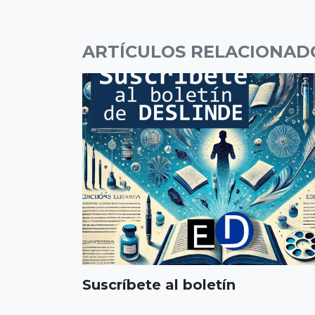
ARTÍCULOS RELACIONAD
Suscríbete al boletín