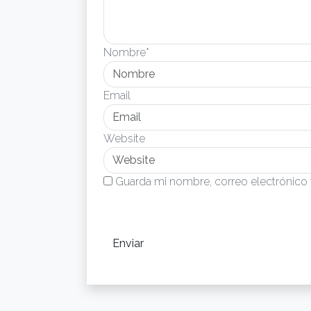
Nombre*
Email
Website
Guarda mi nombre, correo electrónico