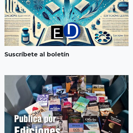
Suscríbete al boletín