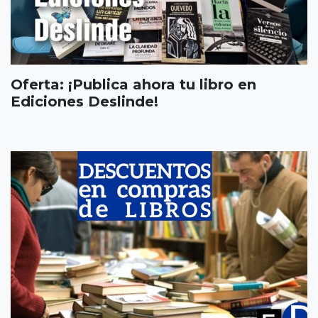
Oferta: ¡Publica ahora tu libro en
Ediciones Deslinde!