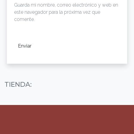
Guarda mi nombre, correo electrónico y web en
este navegador para la próxima vez que
comente.
TIENDA: