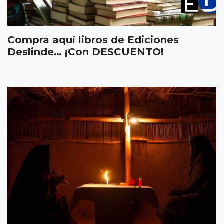
Compra aquí libros de Ediciones
Deslinde… ¡Con DESCUENTO!