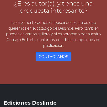
¿Eres autor(a), y tienes una
propuesta interesante?
Normalmente vamos en busca de los títulos que
queremos en el catálogo de Deslinde. Pero, también
puedes enviarnos tu libro y, si es aprobado por nuestro
Consejo Editorial, contamos con distintas opciones de
publicación.
CONTÁCTANOS
Ediciones Deslinde