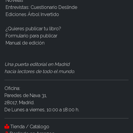
Novelas
Entrevistas: Cuestionario Deslinde
Ediciones Árbol Invertido
¿Quieres publicar tu libro?
Formulario para publicar
Manual de edición
Una puerta editorial en Madrid
hacia lectores de todo el mundo
.
Oficina:
Paredes de Nava 31,
28017, Madrid.
De Lunes a viernes, 10:00 a 18:00 h.
Tienda / Catálogo