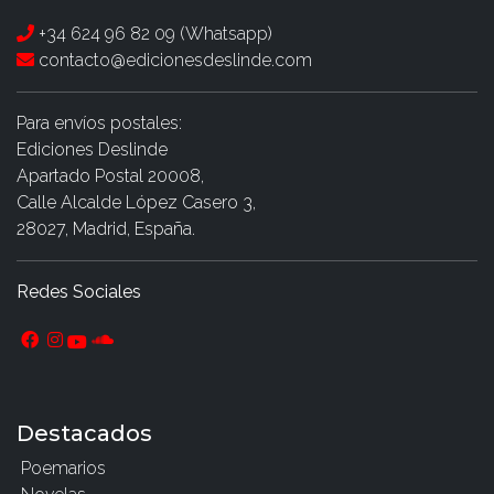
+34 624 96 82 09 (Whatsapp)
contacto@edicionesdeslinde.com
Para envíos postales:
Ediciones Deslinde
Apartado Postal 20008,
Calle Alcalde López Casero 3,
28027, Madrid, España.
Redes Sociales
Destacados
Poemarios