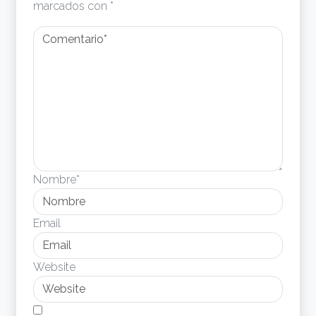
marcados con
*
Nombre*
Email
Website