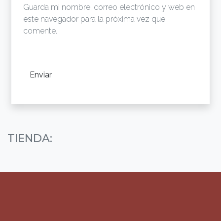
Guarda mi nombre, correo electrónico y web en
este navegador para la próxima vez que
comente.
TIENDA: