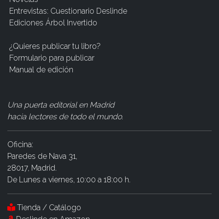
Entrevistas: Cuestionario Deslinde
Ediciones Árbol Invertido
¿Quieres publicar tu libro?
Formulario para publicar
Manual de edición
Una puerta editorial en Madrid
hacia lectores de todo el mundo
.
Oficina:
Paredes de Nava 31,
28017, Madrid.
De Lunes a viernes, 10:00 a 18:00 h.
Tienda / Catálogo