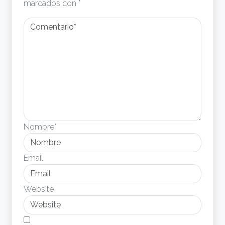
marcados con
*
Nombre*
Email
Website