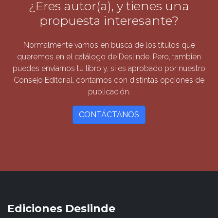
¿Eres autor(a), y tienes una
propuesta interesante?
Normalmente vamos en busca de los títulos que
queremos en el catálogo de Deslinde. Pero, también
puedes enviarnos tu libro y, si es aprobado por nuestro
Consejo Editorial, contamos con distintas opciones de
publicación.
CONTÁCTANOS
Ediciones Deslinde