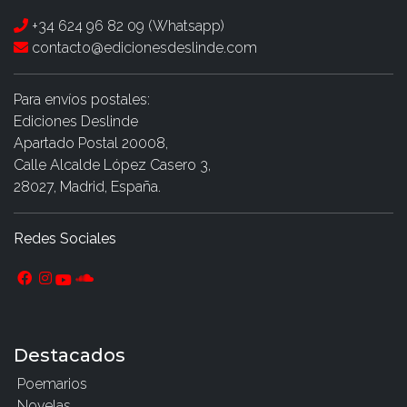
+34 624 96 82 09 (Whatsapp)
contacto@edicionesdeslinde.com
Para envíos postales:
Ediciones Deslinde
Apartado Postal 20008,
Calle Alcalde López Casero 3,
28027, Madrid, España.
Redes Sociales
Destacados
Poemarios
Novelas