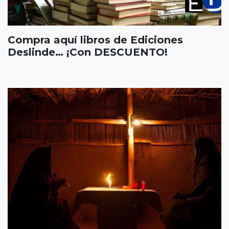
Compra aquí libros de Ediciones
Deslinde… ¡Con DESCUENTO!