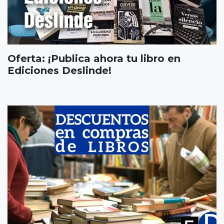
Oferta: ¡Publica ahora tu libro en
Ediciones Deslinde!