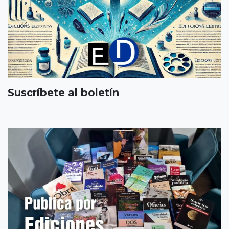
Suscríbete al boletín