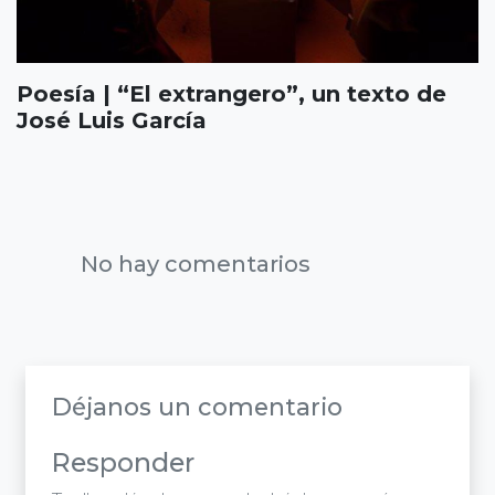
Poesía | “El extrangero”, un texto de
José Luis García
No hay comentarios
Déjanos un comentario
Responder