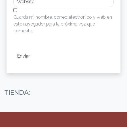
Guarda mi nombre, correo electrónico y web en
este navegador para la próxima vez que
comente.
TIENDA: