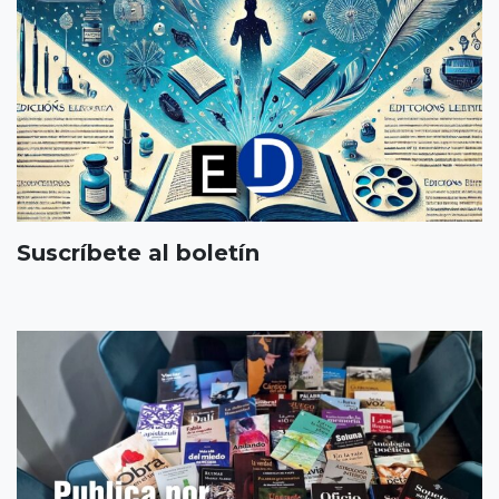
Suscríbete al boletín