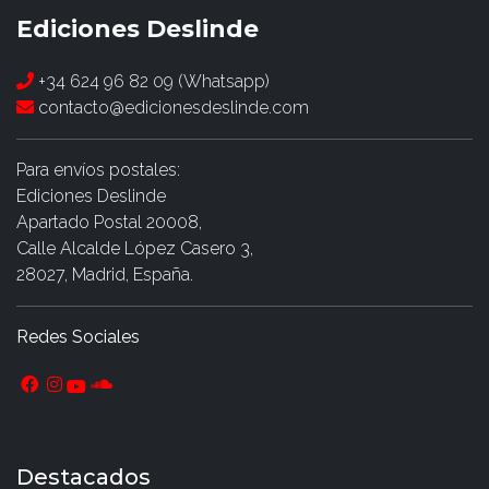
Ediciones Deslinde
+34 624 96 82 09 (Whatsapp)
contacto@edicionesdeslinde.com
Para envíos postales:
Ediciones Deslinde
Apartado Postal 20008,
Calle Alcalde López Casero 3,
28027, Madrid, España.
Redes Sociales
Destacados