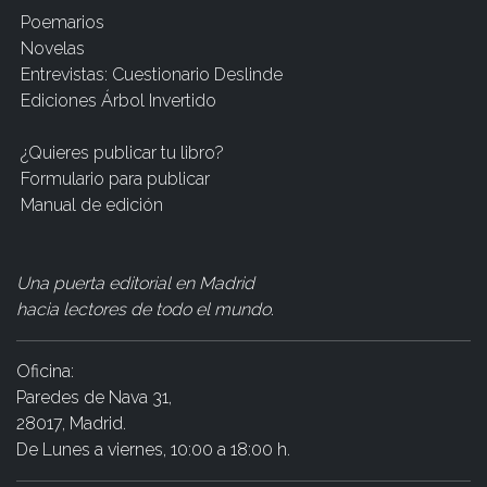
Poemarios
Novelas
Entrevistas: Cuestionario Deslinde
Ediciones Árbol Invertido
¿Quieres publicar tu libro?
Formulario para publicar
Manual de edición
Una puerta editorial en Madrid
hacia lectores de todo el mundo
.
Oficina:
Paredes de Nava 31,
28017, Madrid.
De Lunes a viernes, 10:00 a 18:00 h.