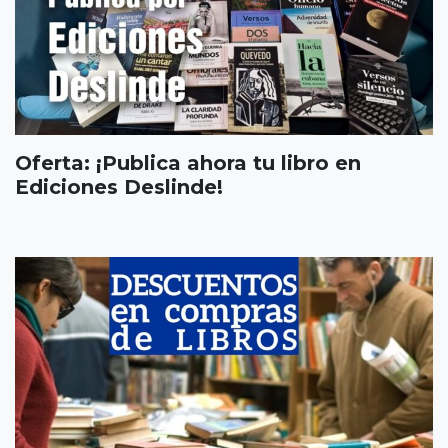
Oferta: ¡Publica ahora tu libro en
Ediciones Deslinde!