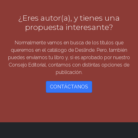
¿Eres autor(a), y tienes una
propuesta interesante?
Normalmente vamos en busca de los títulos que
queremos en el catálogo de Deslinde. Pero, también
puedes enviarnos tu libro y, si es aprobado por nuestro
Consejo Editorial, contamos con distintas opciones de
publicación.
CONTÁCTANOS