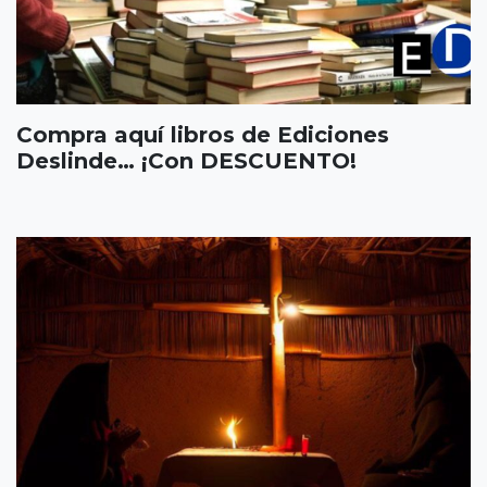
Compra aquí libros de Ediciones
Deslinde… ¡Con DESCUENTO!