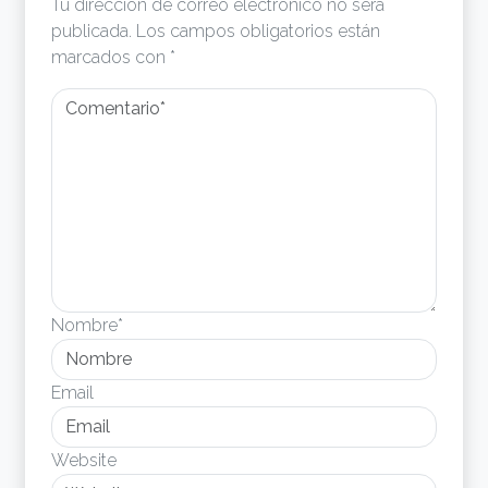
Tu dirección de correo electrónico no será
publicada.
Los campos obligatorios están
marcados con
*
Nombre*
Email
Website