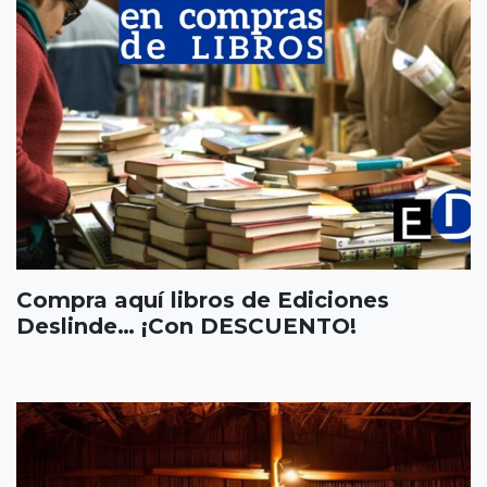
Compra aquí libros de Ediciones
Deslinde… ¡Con DESCUENTO!