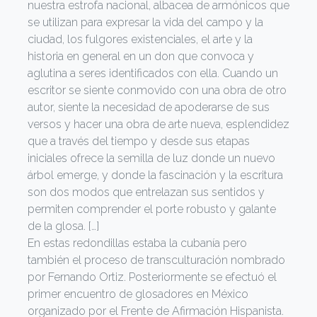
nuestra estrofa nacional, albacea de armónicos que
se utilizan para expresar la vida del campo y la
ciudad, los fulgores existenciales, el arte y la
historia en general en un don que convoca y
aglutina a seres identificados con ella. Cuando un
escritor se siente conmovido con una obra de otro
autor, siente la necesidad de apoderarse de sus
versos y hacer una obra de arte nueva, esplendidez
que a través del tiempo y desde sus etapas
iniciales ofrece la semilla de luz donde un nuevo
árbol emerge, y donde la fascinación y la escritura
son dos modos que entrelazan sus sentidos y
permiten comprender el porte robusto y galante
de la glosa. […]
En estas redondillas estaba la cubanía pero
también el proceso de transculturación nombrado
por Fernando Ortiz. Posteriormente se efectuó el
primer encuentro de glosadores en México
organizado por el Frente de Afirmación Hispanista.