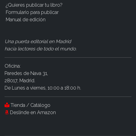
¿Quieres publicar tu libro?
Formulario para publicar
Manual de edición
Una puerta editorial en Madrid
hacia lectores de todo el mundo
.
Oficina:
Paredes de Nava 31,
28017, Madrid.
De Lunes a viernes, 10:00 a 18:00 h.
Tienda / Catálogo
Deslinde en Amazon