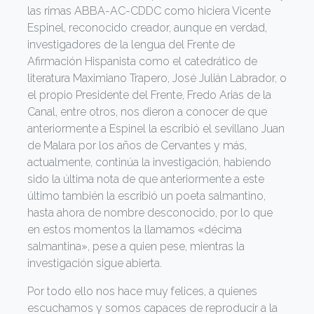
las rimas ABBA-AC-CDDC como hiciera Vicente
Espinel, reconocido creador, aunque en verdad,
investigadores de la lengua del Frente de
Afirmación Hispanista como el catedrático de
literatura Maximiano Trapero, José Julián Labrador, o
el propio Presidente del Frente, Fredo Arias de la
Canal, entre otros, nos dieron a conocer de que
anteriormente a Espinel la escribió el sevillano Juan
de Malara por los años de Cervantes y más,
actualmente, continúa la investigación, habiendo
sido la última nota de que anteriormente a este
último también la escribió un poeta salmantino,
hasta ahora de nombre desconocido, por lo que
en estos momentos la llamamos «décima
salmantina», pese a quien pese, mientras la
investigación sigue abierta.
Por todo ello nos hace muy felices, a quienes
escuchamos y somos capaces de reproducir a la