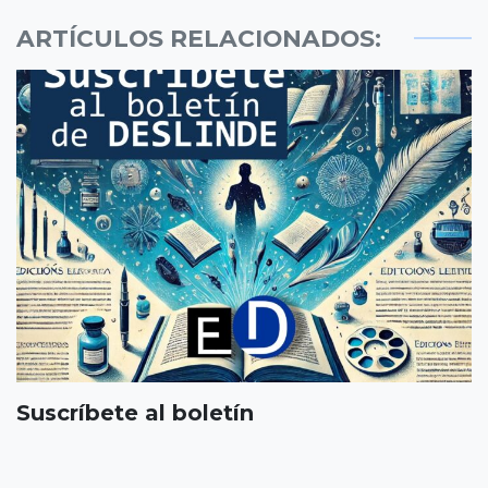
ARTÍCULOS RELACIONADOS:
Suscríbete al boletín