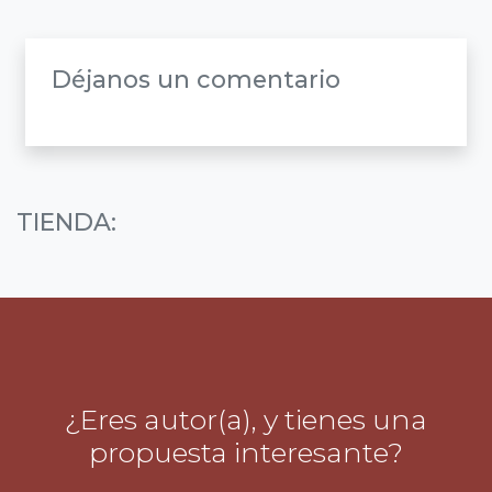
Déjanos un comentario
TIENDA:
¿Eres autor(a), y tienes una
propuesta interesante?