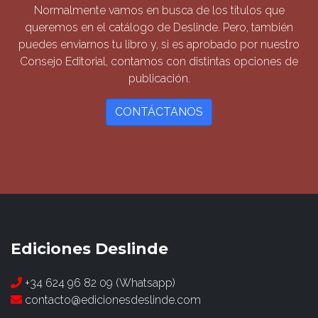
Normalmente vamos en busca de los títulos que
queremos en el catálogo de Deslinde. Pero, también
puedes enviarnos tu libro y, si es aprobado por nuestro
Consejo Editorial, contamos con distintas opciones de
publicación.
CONTÁCTANOS
Ediciones Deslinde
+34 624 96 82 09 (Whatsapp)
contacto@edicionesdeslinde.com