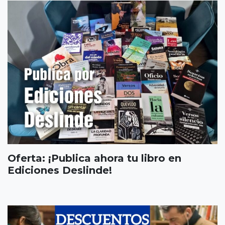
Oferta: ¡Publica ahora tu libro en
Ediciones Deslinde!