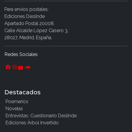
Para envíos postales:
Ediciones Deslinde
Apartado Postal 20008,
Calle Alcalde López Casero 3,
28027, Madrid, España.
Redes Sociales
Destacados
Poemarios
Novelas
Entrevistas: Cuestionario Deslinde
Ediciones Árbol Invertido