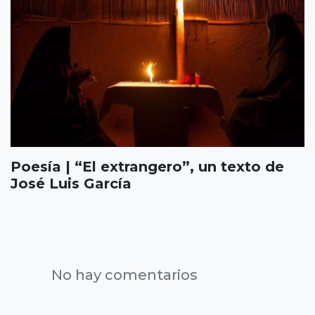
Poesía | “El extrangero”, un texto de
José Luis García
No hay comentarios