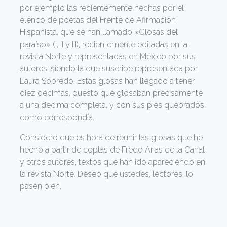
por ejemplo las recientemente hechas por el
elenco de poetas del Frente de Afirmación
Hispanista, que se han llamado «Glosas del
paraíso» (I, II y III), recientemente editadas en la
revista Norte y representadas en México por sus
autores, siendo la que suscribe representada por
Laura Sobredo. Estas glosas han llegado a tener
diez décimas, puesto que glosaban precisamente
a una décima completa, y con sus pies quebrados,
como correspondía.
Considero que es hora de reunir las glosas que he
hecho a partir de coplas de Fredo Arias de la Canal
y otros autores, textos que han ido apareciendo en
la revista Norte. Deseo que ustedes, lectores, lo
pasen bien.