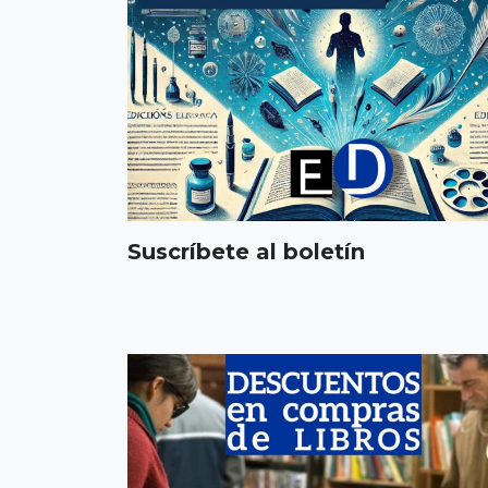
Suscríbete al boletín