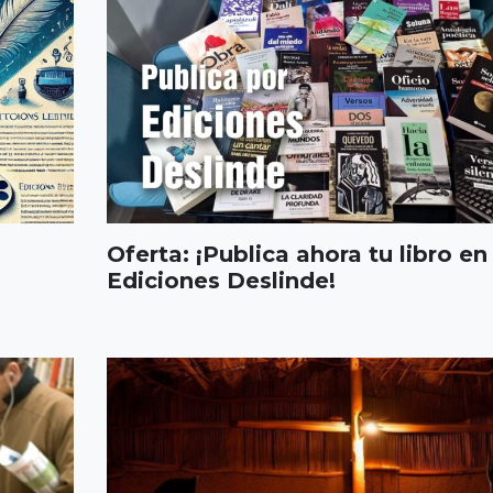
Oferta: ¡Publica ahora tu libro en
Ediciones Deslinde!