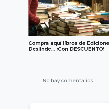
Compra aquí libros de Edicion
Deslinde… ¡Con DESCUENTO!
No hay comentarios