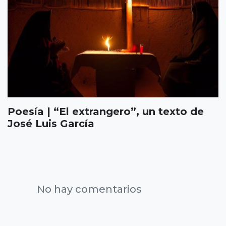
Poesía | “El extrangero”, un texto de
José Luis García
No hay comentarios