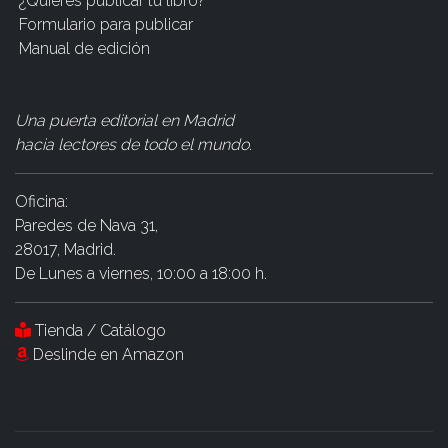
¿Quieres publicar tu libro?
Formulario para publicar
Manual de edición
Una puerta editorial en Madrid
hacia lectores de todo el mundo
.
Oficina:
Paredes de Nava 31,
28017, Madrid.
De Lunes a viernes, 10:00 a 18:00 h.
Tienda / Catálogo
Deslinde en Amazon