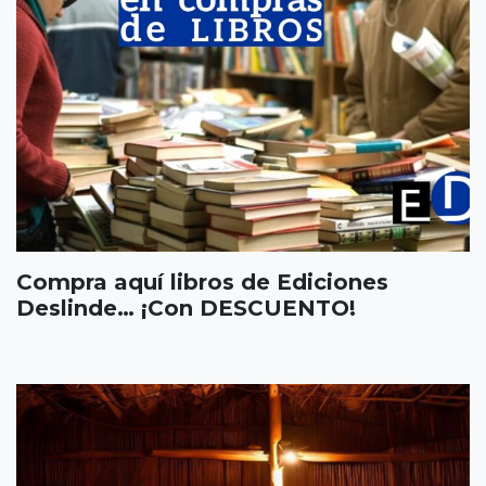
Compra aquí libros de Ediciones
Deslinde… ¡Con DESCUENTO!