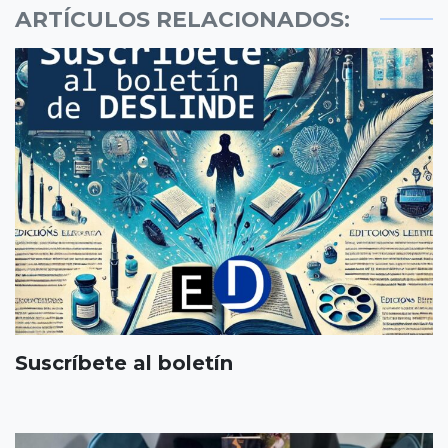
ARTÍCULOS RELACIONADOS:
Suscríbete al boletín