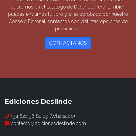
queremos en el catálogo de Deslinde. Pero, también
puedes enviarnos tu libro y, si es aprobado por nuestro
Consejo Editorial, contamos con distintas opciones de
publicación.
CONTÁCTANOS
Ediciones Deslinde
+34 624 96 82 09 (Whatsapp)
contacto@edicionesdeslinde.com