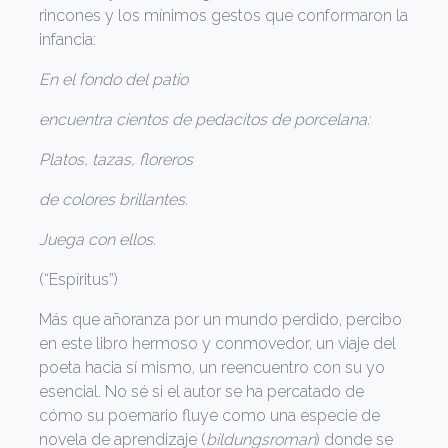
rincones y los mínimos gestos que conformaron la
infancia:
En el fondo del patio
encuentra cientos de pedacitos de porcelana:
Platos, tazas, floreros
de colores brillantes.
Juega con ellos.
(“Espíritus”)
Más que añoranza por un mundo perdido, percibo
en este libro hermoso y conmovedor, un viaje del
poeta hacia sí mismo, un reencuentro con su yo
esencial. No sé si el autor se ha percatado de
cómo su poemario fluye como una especie de
novela de aprendizaje (
bildungsroman
) donde se