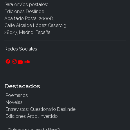
Para envíos postales:
Ediciones Deslinde
Apartado Postal 20008,
Calle Alcalde López Casero 3,
28027, Madrid, España.
Redes Sociales
Destacados
Poemarios
Novelas
Entrevistas: Cuestionario Deslinde
Ediciones Árbol Invertido