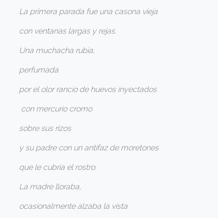
La primera parada fue una casona vieja
con ventanas largas y rejas.
Una muchacha rubia,
perfumada
por el olor rancio de huevos inyectados
con mercurio cromo
sobre sus rizos
y su padre con un antifaz de moretones
que le cubría el rostro.
La madre lloraba,
ocasionalmente alzaba la vista