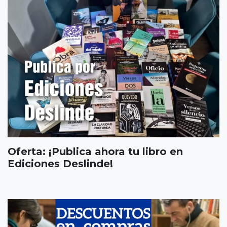
Oferta: ¡Publica ahora tu libro en
Ediciones Deslinde!