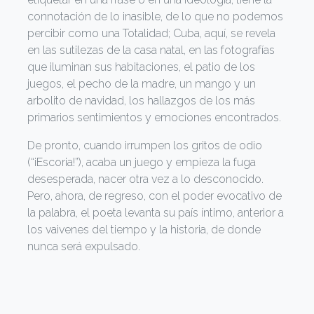
connotación de lo inasible, de lo que no podemos
percibir como una Totalidad; Cuba, aquí, se revela
en las sutilezas de la casa natal, en las fotografías
que iluminan sus habitaciones, el patio de los
juegos, el pecho de la madre, un mango y un
arbolito de navidad, los hallazgos de los más
primarios sentimientos y emociones encontrados.
De pronto, cuando irrumpen los gritos de odio
(“¡Escoria!”), acaba un juego y empieza la fuga
desesperada, nacer otra vez a lo desconocido.
Pero, ahora, de regreso, con el poder evocativo de
la palabra, el poeta levanta su país íntimo, anterior a
los vaivenes del tiempo y la historia, de donde
nunca será expulsado.