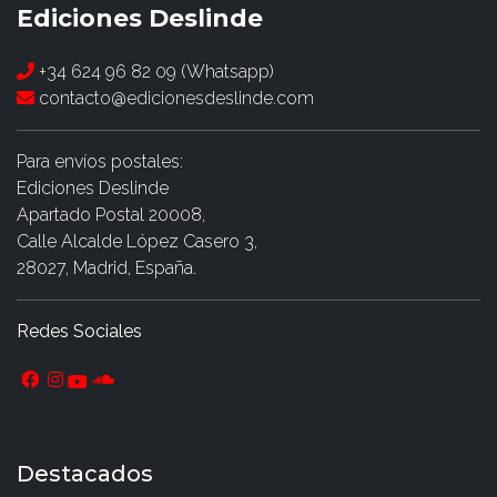
Ediciones Deslinde
+34 624 96 82 09 (Whatsapp)
contacto@edicionesdeslinde.com
Para envíos postales:
Ediciones Deslinde
Apartado Postal 20008,
Calle Alcalde López Casero 3,
28027, Madrid, España.
Redes Sociales
Destacados