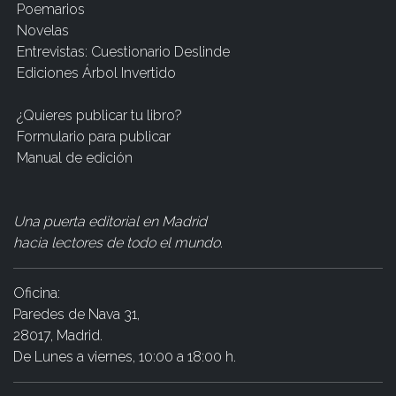
Poemarios
Novelas
Entrevistas: Cuestionario Deslinde
Ediciones Árbol Invertido
¿Quieres publicar tu libro?
Formulario para publicar
Manual de edición
Una puerta editorial en Madrid
hacia lectores de todo el mundo
.
Oficina:
Paredes de Nava 31,
28017, Madrid.
De Lunes a viernes, 10:00 a 18:00 h.