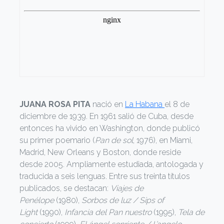
JUANA ROSA PITA
nació en
La Habana
el 8 de
diciembre de 1939. En 1961 salió de Cuba, desde
entonces ha vivido en Washington, donde publicó
su primer poemario (
Pan de sol
, 1976), en Miami,
Madrid, New Orleans y Boston, donde reside
desde 2005. Ampliamente estudiada, antologada y
traducida a seis lenguas. Entre sus treinta títulos
publicados, se destacan:
Viajes de
Penélope
(1980),
Sorbos de luz / Sips of
Light
(1990),
Infancia del Pan nuestro
(1995),
Tela de