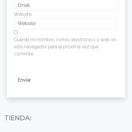
Website
Guarda mi nombre, correo electrónico y web en
este navegador para la próxima vez que
comente.
TIENDA: