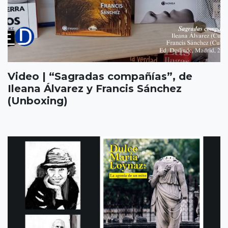
Video | “Sagradas compañías”, de
Ileana Álvarez y Francis Sánchez
(Unboxing)