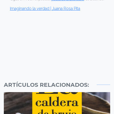
Imaginando la verdad | Juana Rosa Pita
ARTÍCULOS RELACIONADOS: