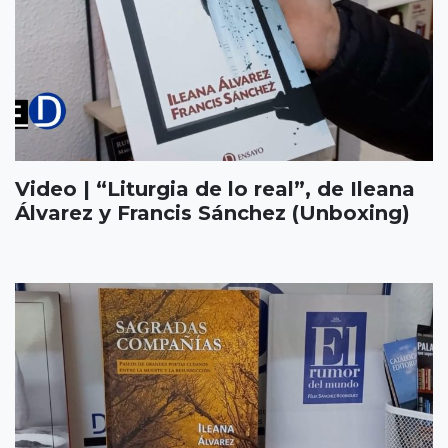
Video | “Liturgia de lo real”, de Ileana
Álvarez y Francis Sánchez (Unboxing)