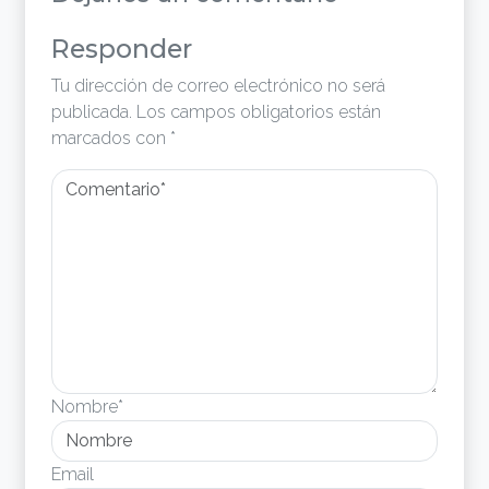
Responder
Tu dirección de correo electrónico no será
publicada.
Los campos obligatorios están
marcados con
*
Nombre*
Email