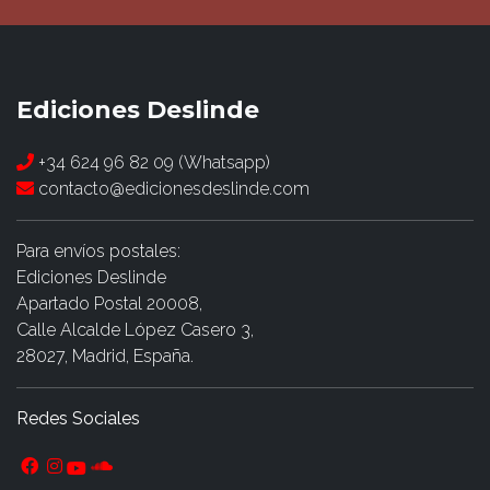
Ediciones Deslinde
+34 624 96 82 09 (Whatsapp)
contacto@edicionesdeslinde.com
Para envíos postales:
Ediciones Deslinde
Apartado Postal 20008,
Calle Alcalde López Casero 3,
28027, Madrid, España.
Redes Sociales