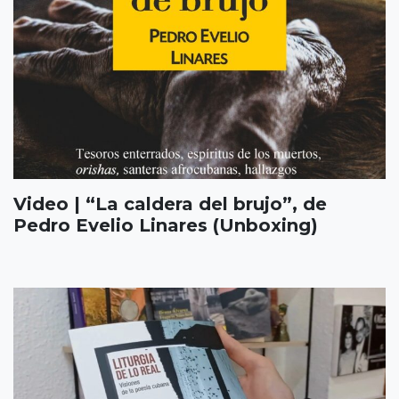
Video | “La caldera del brujo”, de
Pedro Evelio Linares (Unboxing)