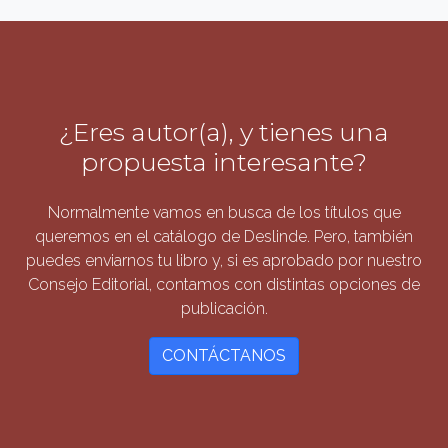
¿Eres autor(a), y tienes una
propuesta interesante?
Normalmente vamos en busca de los títulos que
queremos en el catálogo de Deslinde. Pero, también
puedes enviarnos tu libro y, si es aprobado por nuestro
Consejo Editorial, contamos con distintas opciones de
publicación.
CONTÁCTANOS