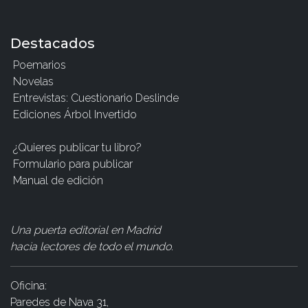
Destacados
Poemarios
Novelas
Entrevistas: Cuestionario Deslinde
Ediciones Árbol Invertido
¿Quieres publicar tu libro?
Formulario para publicar
Manual de edición
Una puerta editorial en Madrid
hacia lectores de todo el mundo
.
Oficina:
Paredes de Nava 31,