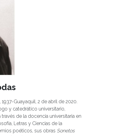
odas
 1937-Guayaquil, 2 de abril de 2020.
ogo y catedrático universitario,
 través de la docencia universitaria en
ofía, Letras y Ciencias de la
emios poéticos, sus obras
Sonetos