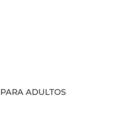
 PARA ADULTOS