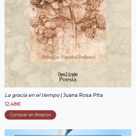
La gracia en el tiempo
| Juana Rosa Pita
12,48
€
Comprar en Amazon