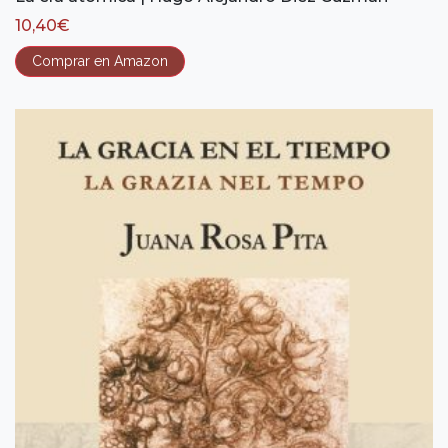
10,40
€
Comprar en Amazon