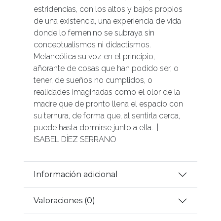
estridencias, con los altos y bajos propios
de una existencia, una experiencia de vida
donde lo femenino se subraya sin
conceptualismos ni didactismos.
Melancólica su voz en el principio,
añorante de cosas que han podido ser, o
tener, de sueños no cumplidos, o
realidades imaginadas como el olor de la
madre que de pronto llena el espacio con
su ternura, de forma que, al sentirla cerca,
puede hasta dormirse junto a ella. |
ISABEL DÍEZ SERRANO
Información adicional
Valoraciones (0)