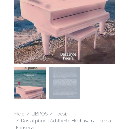
Inicio
LIBROS
Poesía
Dos al piano | Adalberto Hechavarría, Teresa
Fonseca