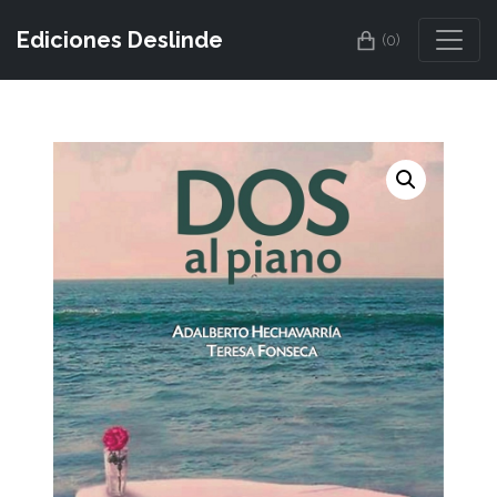
Ediciones Deslinde
(0)