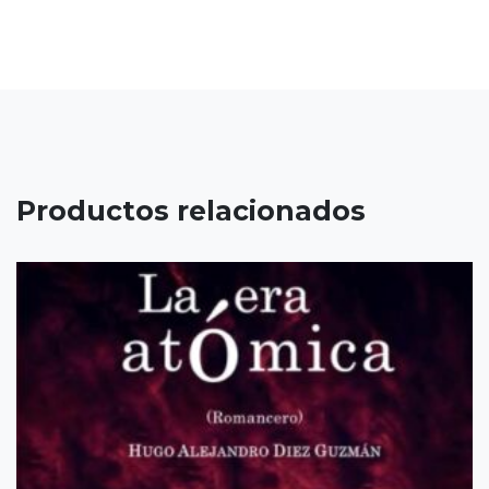
Productos relacionados