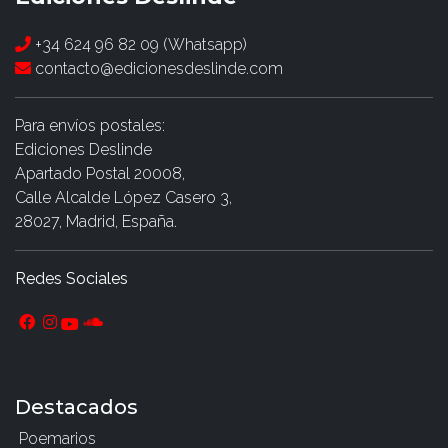
+34 624 96 82 09 (Whatsapp)
contacto@edicionesdeslinde.com
Para envíos postales:
Ediciones Deslinde
Apartado Postal 20008,
Calle Alcalde López Casero 3,
28027, Madrid, España.
Redes Sociales
Destacados
Poemarios