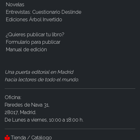
Novelas
Entrevistas: Cuestionario Deslinde
Ediciones Árbol Invertido
¿Quieres publicar tu libro?
Formulario para publicar
Manual de edición
Una puerta editorial en Madrid
hacia lectores de todo el mundo
.
Oficina:
Paredes de Nava 31,
28017, Madrid.
De Lunes a viernes, 10:00 a 18:00 h.
Tienda / Catálogo