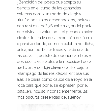
¿Bendición del poeta que acepta su
derrota en el curso de las ganancias
externas como un modo de elegir y
triunfar, por atajos desconocidos, incluso
contra sí mismo? ¿Suerte mayor del poeta
que olvida su voluntad —el pecado atávico,
cicatriz ilustrativa de la expulsión del útero
o paraíso donde, como la palabra no dicha,
única, aún podía ser todas y cada una de
las cosas—, desiste de oponer cambios y
posturas clasificables a la necesidad de la
tradición, y se deja clavar el alfiler bajo el
relámpago de las realidades, entiesa sus
alas, se cierra como cauce de arroyo en la
roca para que por él se expresen, por él
batallen, incluso inconscientemente, las
más oscuras presencias del sueño?