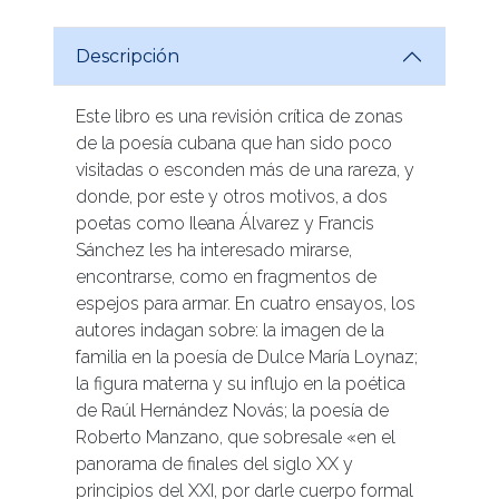
Descripción
Este libro es una revisión crítica de zonas
de la poesía cubana que han sido poco
visitadas o esconden más de una rareza, y
donde, por este y otros motivos, a dos
poetas como Ileana Álvarez y Francis
Sánchez les ha interesado mirarse,
encontrarse, como en fragmentos de
espejos para armar. En cuatro ensayos, los
autores indagan sobre: la imagen de la
familia en la poesía de Dulce María Loynaz;
la figura materna y su influjo en la poética
de Raúl Hernández Novás; la poesía de
Roberto Manzano, que sobresale «en el
panorama de finales del siglo XX y
principios del XXI, por darle cuerpo formal