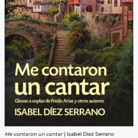
Me contaron un cantar
| Isabel Díez Serrano