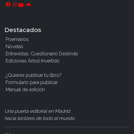
Destacados
Poemarios
Novelas
Entrevistas: Cuestionario Deslinde
Ediciones Árbol Invertido
¿Quieres publicar tu libro?
Formulario para publicar
Manual de edición
Una puerta editorial en Madrid
hacia lectores de todo el mundo
.