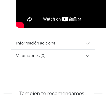
Información adicional
Valoraciones (0)
También te recomendamos…