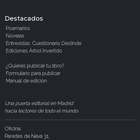
Destacados
Poemarios
Novelas
Entrevistas: Cuestionario Deslinde
Ediciones Árbol Invertido
¿Quieres publicar tu libro?
Formulario para publicar
Manual de edición
Una puerta editorial en Madrid
hacia lectores de todo el mundo
.
Oficina:
Paredes de Nava 31,