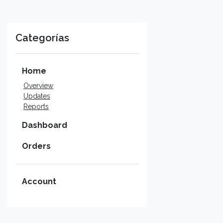
Categorías
Home
Overview
Updates
Reports
Dashboard
Orders
Account