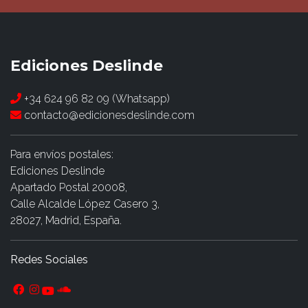
Ediciones Deslinde
+34 624 96 82 09 (Whatsapp)
contacto@edicionesdeslinde.com
Para envíos postales:
Ediciones Deslinde
Apartado Postal 20008,
Calle Alcalde López Casero 3,
28027, Madrid, España.
Redes Sociales