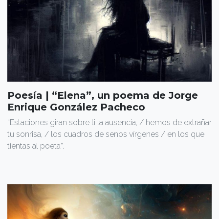
Poesía | “Elena”, un poema de Jorge
Enrique González Pacheco
“Estaciones giran sobre ti la ausencia, / hemos de extrañar
tu sonrisa, / los cuadros de senos vírgenes / en los que
tientas al poeta”.