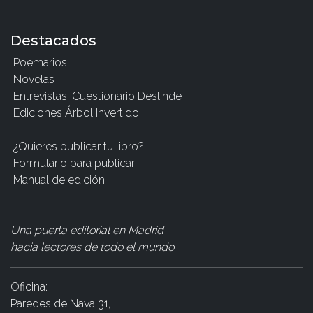
Destacados
Poemarios
Novelas
Entrevistas: Cuestionario Deslinde
Ediciones Árbol Invertido
¿Quieres publicar tu libro?
Formulario para publicar
Manual de edición
Una puerta editorial en Madrid
hacia lectores de todo el mundo
.
Oficina:
Paredes de Nava 31,