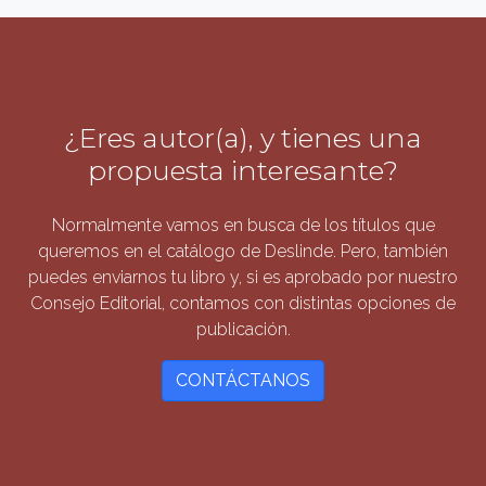
¿Eres autor(a), y tienes una
propuesta interesante?
Normalmente vamos en busca de los títulos que
queremos en el catálogo de Deslinde. Pero, también
puedes enviarnos tu libro y, si es aprobado por nuestro
Consejo Editorial, contamos con distintas opciones de
publicación.
CONTÁCTANOS