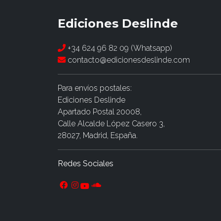
Ediciones Deslinde
+34 624 96 82 09 (Whatsapp)
contacto@edicionesdeslinde.com
Para envíos postales:
Ediciones Deslinde
Apartado Postal 20008,
Calle Alcalde López Casero 3,
28027, Madrid, España.
Redes Sociales