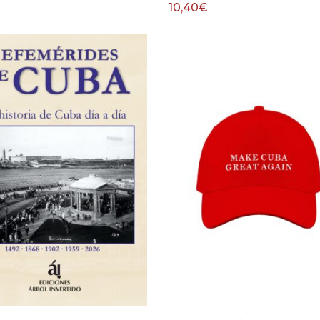
10,40
€