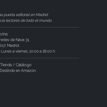
a puerta editorial en Madrid
cia lectores de todo el mundo
.
icina:
redes de Nava 31,
017, Madrid.
 Lunes a viernes, 10:00 a 18:00 h.
Tienda / Catálogo
Deslinde en Amazon